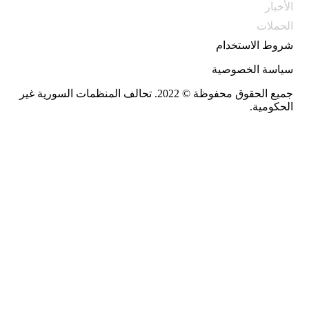
الأخبار
الحملات
شروط الاستخدام
سياسة الخصوصية
جميع الحقوق محفوظة © 2022. تحالف المنظمات السورية غير
الحكومية.