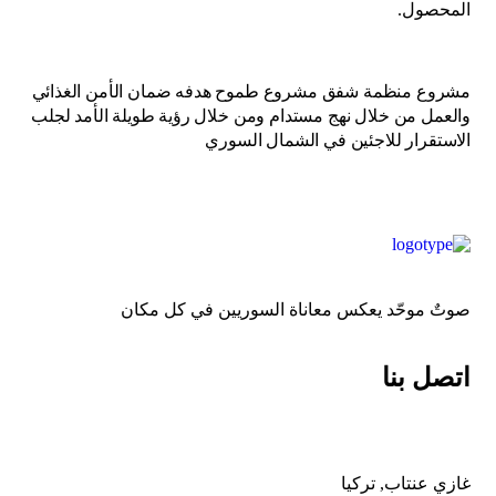
المحصول.
مشروع منظمة شفق مشروع طموح هدفه ضمان الأمن الغذائي
والعمل من خلال نهج مستدام ومن خلال رؤية طويلة الأمد لجلب
الاستقرار للاجئين في الشمال السوري
صوتٌ موحّد يعكس معاناة السوريين في كل مكان
اتصل بنا
غازي عنتاب, تركيا