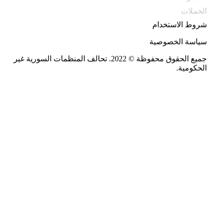
الحملات
شروط الاستخدام
سياسة الخصوصية
جميع الحقوق محفوظة © 2022. تحالف المنظمات السورية غير
الحكومية.