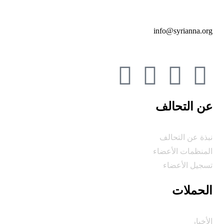
info@syrianna.org
عن التحالف
نبذة عن التحالف
المنظمات الأعضاء
تسجيل الأعضاء
الحملات
الأخبار