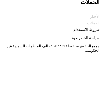
الحملات
الأخبار
الحملات
شروط الاستخدام
سياسة الخصوصية
جميع الحقوق محفوظة © 2022. تحالف المنظمات السورية غير
الحكومية.